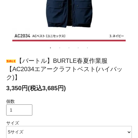
【バートル】BURTLE春夏作業服
【AC2034エアークラフトベスト(ハイバッ
ク)】
3,350円(税込3,685円)
個数
サイズ