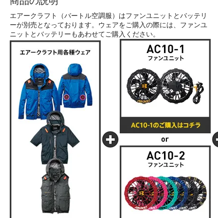
商品の説明
エアークラフト（バートル空調服）はファンユニットとバッテリ
ーが別売となっております。ウェアをご購入の際には、ファンユ
ニットとバッテリーもあわせてご購入ください。