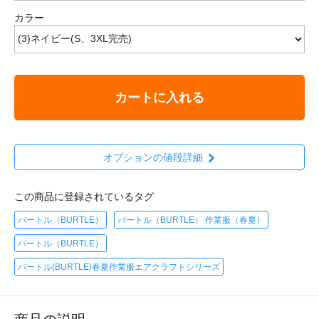
カラー
カートに入れる
オプションの値段詳細
この商品に登録されているタグ
バートル（BURTLE）
バートル（BURTLE） 作業服（春夏）
バートル（BURTLE）
バートル(BURTLE)春夏作業服エアクラフトシリーズ