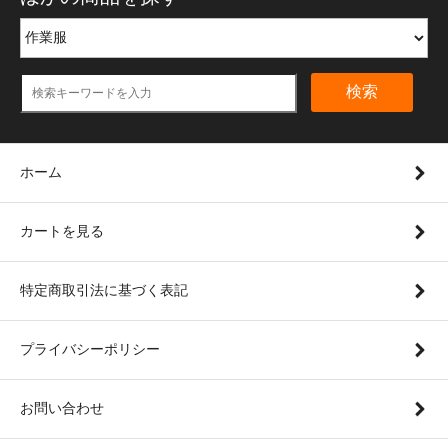
検索
ホーム
カートを見る
特定商取引法に基づく表記
プライバシーポリシー
お問い合わせ