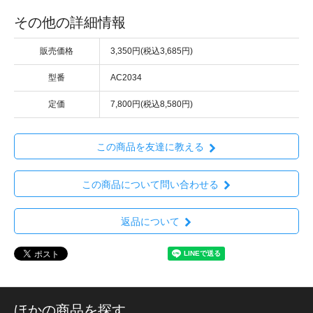
その他の詳細情報
販売価格
3,350円(税込3,685円)
型番
AC2034
定価
7,800円(税込8,580円)
この商品を友達に教える
この商品について問い合わせる
返品について
ほかの商品を探す