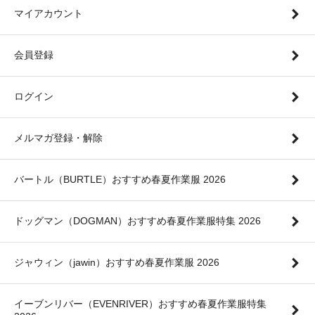
マイアカウント
会員登録
ログイン
メルマガ登録・解除
バートル（BURTLE）おすすめ春夏作業服 2026
ドッグマン（DOGMAN）おすすめ春夏作業服特集 2026
ジャウィン（jawin）おすすめ春夏作業服 2026
イーブンリバー（EVENRIVER）おすすめ春夏作業服特集