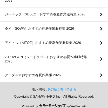
2026
ジーベック（XEBEC）おすすめ春夏作業服特集 2026
桑和（SOWA）おすすめ春夏作業服特集 2026
アイトス（AITOZ）おすすめ春夏作業服特集 2026
Z-DRAGON（ジードラゴン）おすすめ春夏作業服特集
2026
クロダルマおすすめ春夏作業服 2026
表示切替 :
PC版に切り替える
Copyright © SANWA HARD Inc., All Rights Reserved.
Powered By