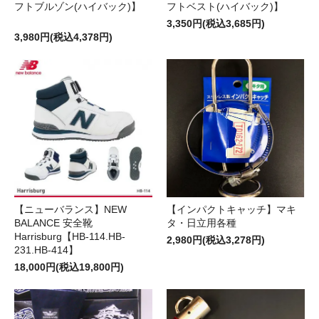
フトブルゾン(ハイバック)】
フトベスト(ハイバック)】
3,350円(税込3,685円)
3,980円(税込4,378円)
【ニューバランス】NEW
【インパクトキャッチ】マキ
BALANCE 安全靴
タ・日立用各種
Harrisburg【HB-114.HB-
2,980円(税込3,278円)
231.HB-414】
18,000円(税込19,800円)