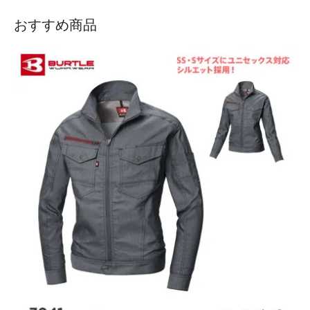
おすすめ商品