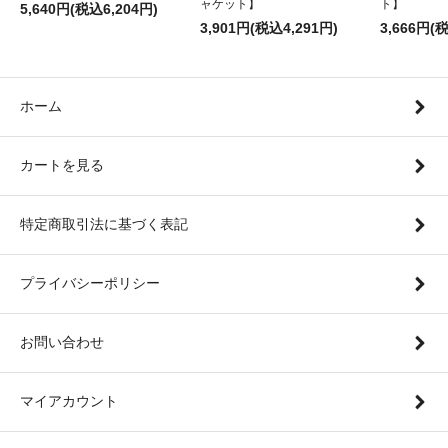
ャケット】
ト】
5,640円(税込6,204円)
3,901円(税込4,291円)
3,666円(
ホーム
カートを見る
特定商取引法に基づく表記
プライバシーポリシー
お問い合わせ
マイアカウント