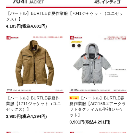
【バートル】BURTLE春夏作業服【7041ジャケット（ユニセッ
クス）】
4,183円(税込4,601円)
【バートル】BURTLE春夏作
【バートル】BURTLE春
業服【1711ジャケット（ユニ
夏作業服【AC1156エアークラ
セックス）】
フトタクティカル半袖ジャケ
ット】
3,995円(税込4,394円)
3,901円(税込4,291円)