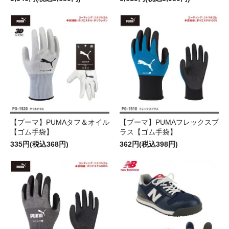
【プーマ】PUMAタフ＆オイル
【プーマ】PUMAフレックスプ
【ゴム手袋】
ラス【ゴム手袋】
335円(税込368円)
362円(税込398円)