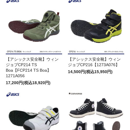
【アシックス安全靴】ウィン
【アシックス安全靴】ウィン
ジョブCP214 TS
ジョブCP216【1273A076】
Boa【FCP214 TS Boa】
14,500円(税込15,950円)
1271A056
17,200円(税込18,920円)