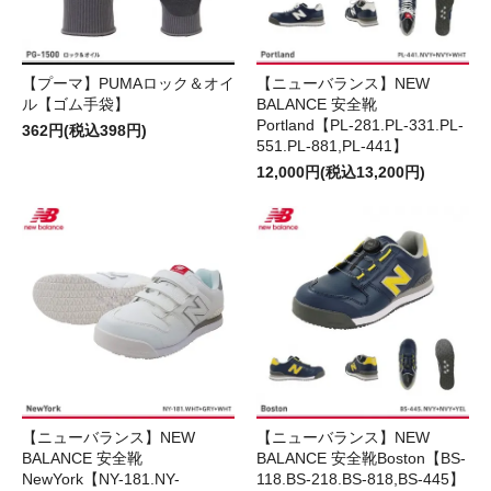
【プーマ】PUMAロック＆オイ
【ニューバランス】NEW
ル【ゴム手袋】
BALANCE 安全靴
Portland【PL-281.PL-331.PL-
362円(税込398円)
551.PL-881,PL-441】
12,000円(税込13,200円)
【ニューバランス】NEW
【ニューバランス】NEW
BALANCE 安全靴
BALANCE 安全靴Boston【BS-
NewYork【NY-181.NY-
118.BS-218.BS-818,BS-445】