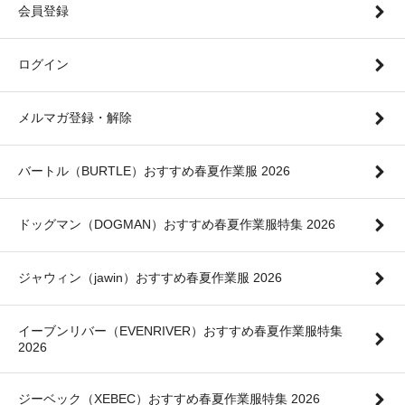
会員登録
ログイン
メルマガ登録・解除
バートル（BURTLE）おすすめ春夏作業服 2026
ドッグマン（DOGMAN）おすすめ春夏作業服特集 2026
ジャウィン（jawin）おすすめ春夏作業服 2026
イーブンリバー（EVENRIVER）おすすめ春夏作業服特集
2026
ジーベック（XEBEC）おすすめ春夏作業服特集 2026