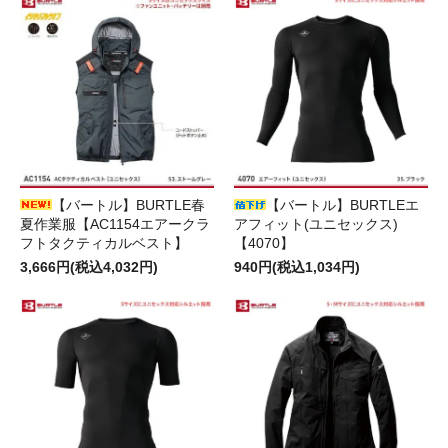
【バートル】BURTLE春
【バートル】BURTLEエ
夏作業服【AC1154エアークラ
アフィット(ユニセックス)
フトタクティカルベスト】
【4070】
3,666円(税込4,032円)
940円(税込1,034円)