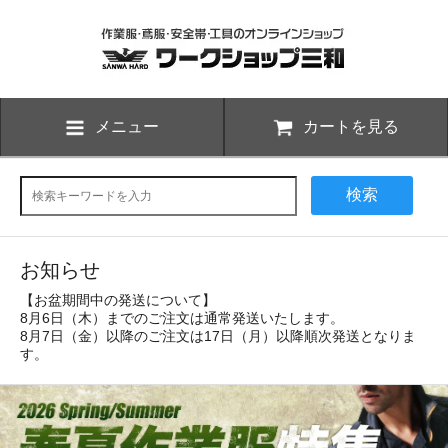
メニュー
カートを見る
検索
お知らせ
【お盆期間中の発送について】
8月6日（木）までのご注文は通常発送いたします。
8月7日（金）以降のご注文は17日（月）以降順次発送となりま
す。