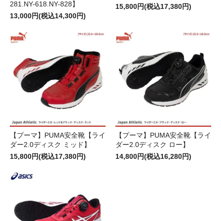
281.NY-618.NY-828】
15,800円(税込17,380円)
13,000円(税込14,300円)
【プーマ】PUMA安全靴【ライ
【プーマ】PUMA安全靴【ライ
ダー2.0ディスク ミッド】
ダー2.0ディスク ロー】
15,800円(税込17,380円)
14,800円(税込16,280円)