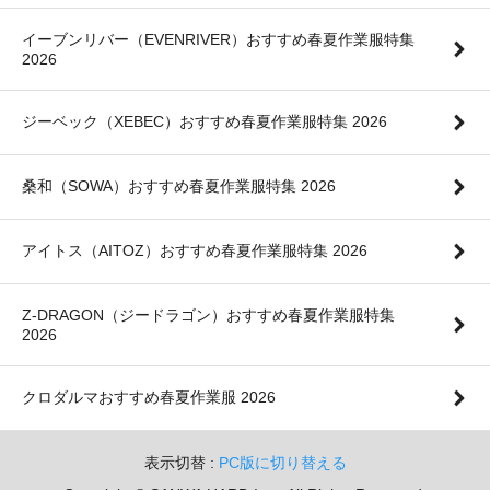
イーブンリバー（EVENRIVER）おすすめ春夏作業服特集
2026
ジーベック（XEBEC）おすすめ春夏作業服特集 2026
桑和（SOWA）おすすめ春夏作業服特集 2026
アイトス（AITOZ）おすすめ春夏作業服特集 2026
Z-DRAGON（ジードラゴン）おすすめ春夏作業服特集
2026
クロダルマおすすめ春夏作業服 2026
表示切替 :
PC版に切り替える