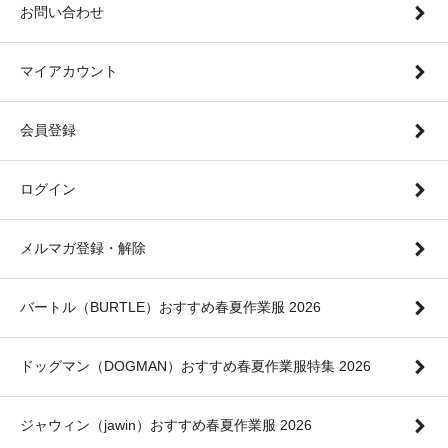
お問い合わせ
マイアカウント
会員登録
ログイン
メルマガ登録・解除
バートル（BURTLE）おすすめ春夏作業服 2026
ドッグマン（DOGMAN）おすすめ春夏作業服特集 2026
ジャウィン（jawin）おすすめ春夏作業服 2026