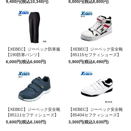
9,400円(税込10,340円)
8,000円(税込8,800円)
【XEBEC】ジーベック防寒服
【XEBEC】ジーベック安全靴
【190防寒パンツ】
【85115セフティシューズ】
6,000円(税込6,600円)
5,900円(税込6,490円)
【XEBEC】ジーベック安全靴
【XEBEC】ジーベック安全靴
【85111セフティシューズ】
【85404セフティシューズ】
5,600円(税込6,160円)
3,300円(税込3,630円)