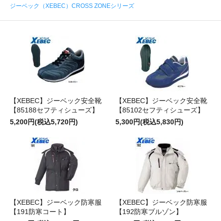
ジーベック（XEBEC）CROSS ZONEシリーズ
【XEBEC】ジーベック安全靴
【XEBEC】ジーベック安全靴
【85188セフティシューズ】
【85102セフティシューズ】
5,200円(税込5,720円)
5,300円(税込5,830円)
【XEBEC】ジーベック防寒服
【XEBEC】ジーベック防寒服
【191防寒コート】
【192防寒ブルゾン】