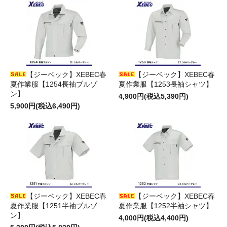
【ジーベック】XEBEC春
【ジーベック】XEBEC春
夏作業服【1254長袖ブルゾ
夏作業服【1253長袖シャツ】
ン】
4,900円(税込5,390円)
5,900円(税込6,490円)
【ジーベック】XEBEC春
【ジーベック】XEBEC春
夏作業服【1251半袖ブルゾ
夏作業服【1252半袖シャツ】
ン】
4,000円(税込4,400円)