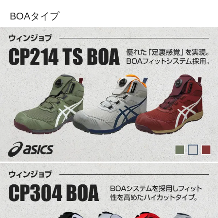
BOAタイプ