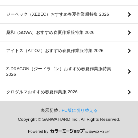
ジーベック（XEBEC）おすすめ春夏作業服特集 2026
桑和（SOWA）おすすめ春夏作業服特集 2026
アイトス（AITOZ）おすすめ春夏作業服特集 2026
Z-DRAGON（ジードラゴン）おすすめ春夏作業服特集
2026
クロダルマおすすめ春夏作業服 2026
表示切替 :
PC版に切り替える
Copyright © SANWA HARD Inc., All Rights Reserved.
Powered By