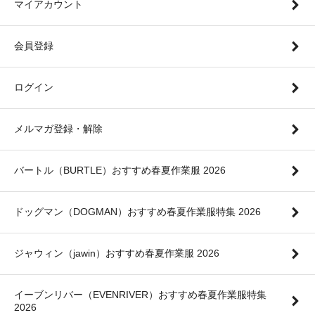
マイアカウント
会員登録
ログイン
メルマガ登録・解除
バートル（BURTLE）おすすめ春夏作業服 2026
ドッグマン（DOGMAN）おすすめ春夏作業服特集 2026
ジャウィン（jawin）おすすめ春夏作業服 2026
イーブンリバー（EVENRIVER）おすすめ春夏作業服特集
2026