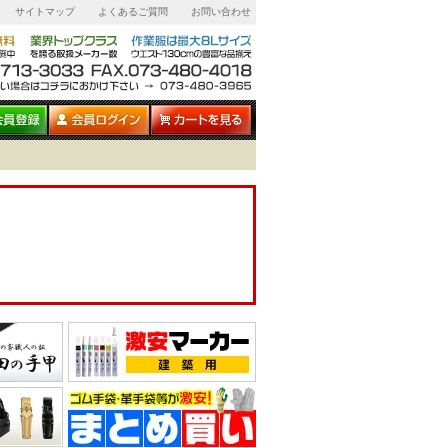
サイトマップ
よくあるご質問
お問い合わせ