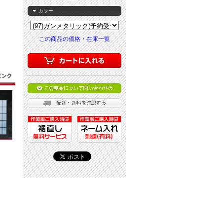
カラー
この商品の価格・在庫一覧