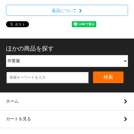
返品について
ほかの商品を探す
検索
ホーム
カートを見る