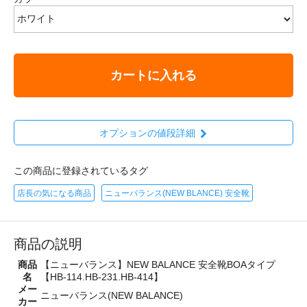
カートに入れる
オプションの値段詳細
この商品に登録されているタグ
店長の気になる商品
ニューバランス(NEW BLANCE) 安全靴
商品の説明
商品
【ニューバランス】NEW BALANCE 安全靴BOAタイプ
名
【HB-114.HB-231.HB-414】
メー
ニューバランス(NEW BALANCE)
カー