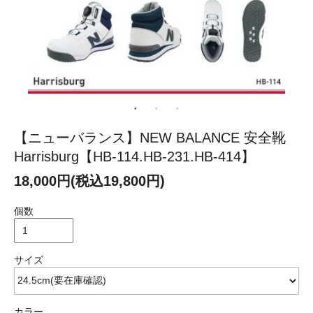
【ニューバランス】NEW BALANCE 安全靴
Harrisburg【HB-114.HB-231.HB-414】
18,000円(税込19,800円)
個数
サイズ
カラー