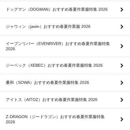
ドッグマン（DOGMAN）おすすめ春夏作業服特集 2026
ジャウィン（jawin）おすすめ春夏作業服 2026
イーブンリバー（EVENRIVER）おすすめ春夏作業服特集
2026
ジーベック（XEBEC）おすすめ春夏作業服特集 2026
桑和（SOWA）おすすめ春夏作業服特集 2026
アイトス（AITOZ）おすすめ春夏作業服特集 2026
Z-DRAGON（ジードラゴン）おすすめ春夏作業服特集
2026