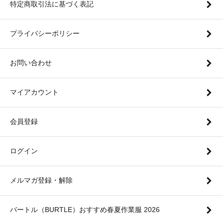
特定商取引法に基づく表記
プライバシーポリシー
お問い合わせ
マイアカウント
会員登録
ログイン
メルマガ登録・解除
バートル（BURTLE）おすすめ春夏作業服 2026