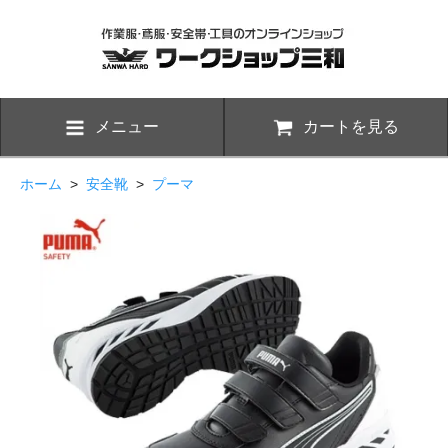
メニュー
カートを見る
ホーム
>
安全靴
>
プーマ