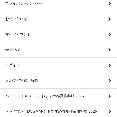
プライバシーポリシー
お問い合わせ
マイアカウント
会員登録
ログイン
メルマガ登録・解除
バートル（BURTLE）おすすめ春夏作業服 2026
ドッグマン（DOGMAN）おすすめ春夏作業服特集 2026