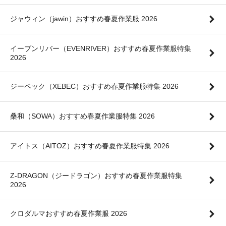
ジャウィン（jawin）おすすめ春夏作業服 2026
イーブンリバー（EVENRIVER）おすすめ春夏作業服特集
2026
ジーベック（XEBEC）おすすめ春夏作業服特集 2026
桑和（SOWA）おすすめ春夏作業服特集 2026
アイトス（AITOZ）おすすめ春夏作業服特集 2026
Z-DRAGON（ジードラゴン）おすすめ春夏作業服特集
2026
クロダルマおすすめ春夏作業服 2026