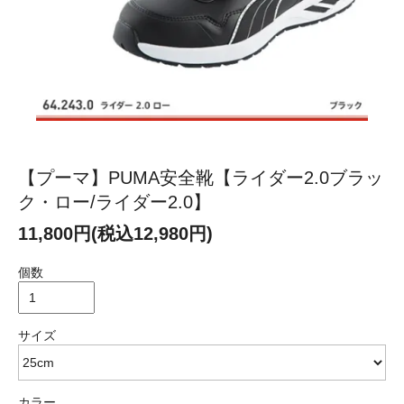
【プーマ】PUMA安全靴【ライダー2.0ブラッ
ク・ロー/ライダー2.0】
11,800円(税込12,980円)
個数
サイズ
カラー