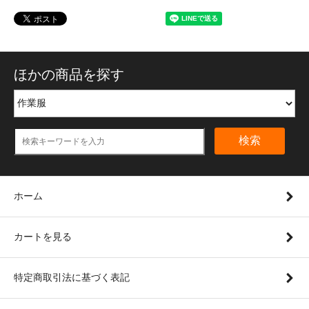
ほかの商品を探す
検索
ホーム
カートを見る
特定商取引法に基づく表記