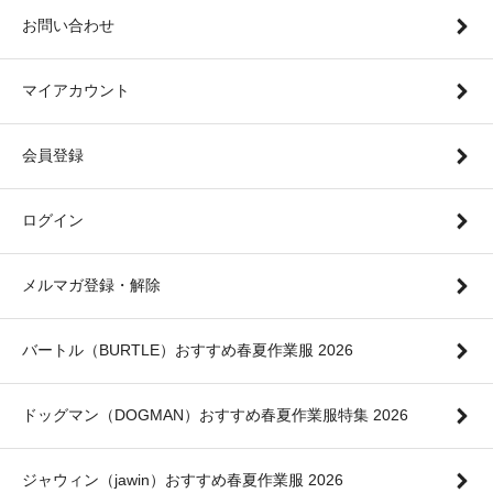
お問い合わせ
マイアカウント
会員登録
ログイン
メルマガ登録・解除
バートル（BURTLE）おすすめ春夏作業服 2026
ドッグマン（DOGMAN）おすすめ春夏作業服特集 2026
ジャウィン（jawin）おすすめ春夏作業服 2026