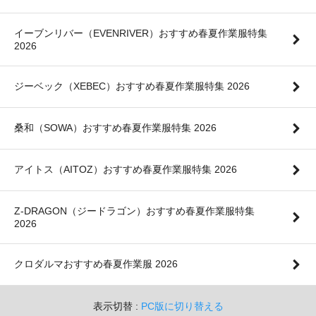
イーブンリバー（EVENRIVER）おすすめ春夏作業服特集
2026
ジーベック（XEBEC）おすすめ春夏作業服特集 2026
桑和（SOWA）おすすめ春夏作業服特集 2026
アイトス（AITOZ）おすすめ春夏作業服特集 2026
Z-DRAGON（ジードラゴン）おすすめ春夏作業服特集
2026
クロダルマおすすめ春夏作業服 2026
表示切替 :
PC版に切り替える