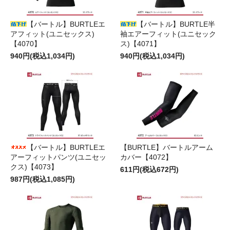
【バートル】BURTLEエ
【バートル】BURTLE半
アフィット(ユニセックス)
袖エアーフィット(ユニセック
【4070】
ス)【4071】
940円(税込1,034円)
940円(税込1,034円)
【バートル】BURTLEエ
【BURTLE】バートルアーム
アーフィットパンツ(ユニセッ
カバー【4072】
クス)【4073】
611円(税込672円)
987円(税込1,085円)