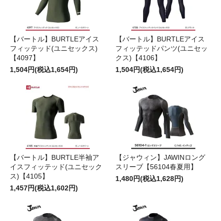
【バートル】BURTLEアイス
【バートル】BURTLEアイス
フィッテッド(ユニセックス)
フィッテッドパンツ(ユニセッ
【4097】
クス)【4106】
1,504円(税込1,654円)
1,504円(税込1,654円)
【バートル】BURTLE半袖ア
【ジャウィン】JAWINロング
イスフィッテッド(ユニセック
スリーブ【56104春夏用】
ス)【4105】
1,480円(税込1,628円)
1,457円(税込1,602円)