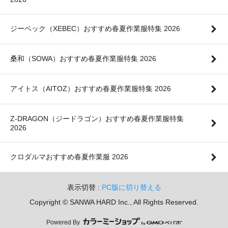
ジーベック（XEBEC）おすすめ春夏作業服特集 2026
桑和（SOWA）おすすめ春夏作業服特集 2026
アイトス（AITOZ）おすすめ春夏作業服特集 2026
Z-DRAGON（ジードラゴン）おすすめ春夏作業服特集
2026
クロダルマおすすめ春夏作業服 2026
表示切替 :
PC版に切り替える
Copyright © SANWA HARD Inc., All Rights Reserved.
Powered By