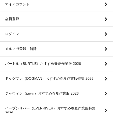
マイアカウント
会員登録
ログイン
メルマガ登録・解除
バートル（BURTLE）おすすめ春夏作業服 2026
ドッグマン（DOGMAN）おすすめ春夏作業服特集 2026
ジャウィン（jawin）おすすめ春夏作業服 2026
イーブンリバー（EVENRIVER）おすすめ春夏作業服特集
2026