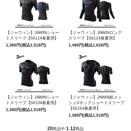
【ジャウィン】JAWINショー
【ジャウィン】JAWINロング
トスリーブ【56114春夏用】
スリーブ【56124春夏用】
1,380円(税込1,518円)
1,480円(税込1,628円)
【ジャウィン】JAWINショー
【ジャウィン】JAWIN総メッ
トスリーブ【56134春夏用】
シュVネックショートスリーブ
【56154春夏用】
1,380円(税込1,518円)
1,380円(税込1,518円)
20
1
12
商品中
-
商品