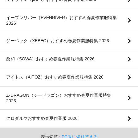
イーブンリバー（EVENRIVER）おすすめ春夏作業服特集
2026
ジーベック（XEBEC）おすすめ春夏作業服特集 2026
桑和（SOWA）おすすめ春夏作業服特集 2026
アイトス（AITOZ）おすすめ春夏作業服特集 2026
Z-DRAGON（ジードラゴン）おすすめ春夏作業服特集
2026
クロダルマおすすめ春夏作業服 2026
表示切替 :
PC版に切り替える