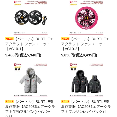
【バートル】BURTLEエ
【バートル】BURTLEエ
アクラフト ファンユニット
アクラフト ファンユニット
【AC10-1】
【AC10-2】
5,400円(税込5,940円)
5,850円(税込6,435円)
【バートル】BURTLE春
【バートル】BURTLE春
夏作業服【AC2036エアークラ
夏作業服【AC2031エアークラ
フト半袖ブルゾン(ハイバッ
フトブルゾン(ハイバック)】
ク)】