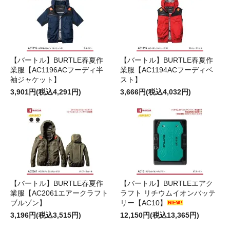
【バートル】BURTLE春夏作
【バートル】BURTLE春夏作
業服【AC1196ACフーディ半
業服【AC1194ACフーディベ
袖ジャケット】
スト】
3,901円(税込4,291円)
3,666円(税込4,032円)
【バートル】BURTLE春夏作
【バートル】BURTLEエアク
業服【AC2061エアークラフト
ラフト リチウムイオンバッテ
ブルゾン】
リー【AC10】
3,196円(税込3,515円)
12,150円(税込13,365円)