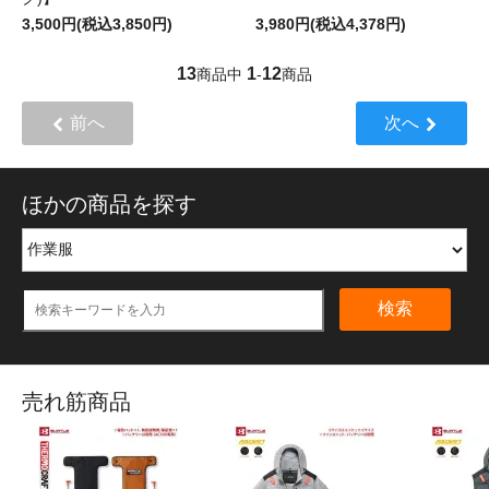
3,500円(税込3,850円)
3,980円(税込4,378円)
13
1
12
商品中
-
商品
前へ
次へ
ほかの商品を探す
検索
売れ筋商品