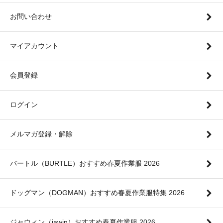
お問い合わせ
マイアカウント
会員登録
ログイン
メルマガ登録・解除
バートル（BURTLE）おすすめ春夏作業服 2026
ドッグマン（DOGMAN）おすすめ春夏作業服特集 2026
ジャウィン（jawin）おすすめ春夏作業服 2026