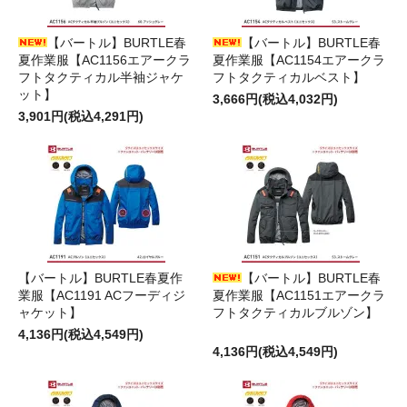
【バートル】BURTLE春
【バートル】BURTLE春
夏作業服【AC1156エアークラ
夏作業服【AC1154エアークラ
フトタクティカル半袖ジャケ
フトタクティカルベスト】
ット】
3,666円(税込4,032円)
3,901円(税込4,291円)
【バートル】BURTLE春夏作
【バートル】BURTLE春
業服【AC1191 ACフーディジ
夏作業服【AC1151エアークラ
ャケット】
フトタクティカルブルゾン】
4,136円(税込4,549円)
4,136円(税込4,549円)