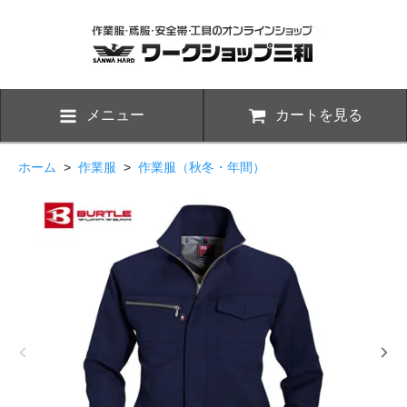
メニュー
カートを見る
ホーム
>
作業服
>
作業服（秋冬・年間）