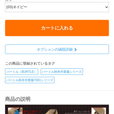
カートに入れる
オプションの値段詳細
この商品に登録されているタグ
バートル（BURTLE）
バートル秋冬作業服シリーズ
バートル秋冬作業服7081シリーズ
商品の説明