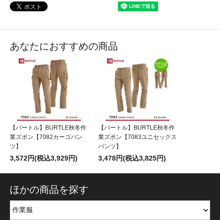
あなたにおすすめの商品
【バートル】BURTLE秋冬作
【バートル】BURTLE秋冬作
業ズボン【7082カーゴパン
業ズボン【7083ユニセックス
ツ】
パンツ】
3,572円(税込3,929円)
3,478円(税込3,825円)
ほかの商品を探す