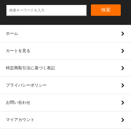
検索
ホーム
カートを見る
特定商取引法に基づく表記
プライバシーポリシー
お問い合わせ
マイアカウント