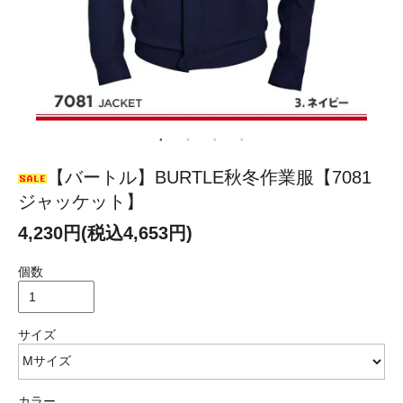
【バートル】BURTLE秋冬作業服【7081
ジャッケット】
4,230円(税込4,653円)
個数
サイズ
カラー