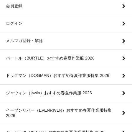
会員登録
ログイン
メルマガ登録・解除
バートル（BURTLE）おすすめ春夏作業服 2026
ドッグマン（DOGMAN）おすすめ春夏作業服特集 2026
ジャウィン（jawin）おすすめ春夏作業服 2026
イーブンリバー（EVENRIVER）おすすめ春夏作業服特集
2026