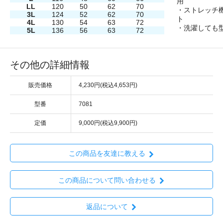
用
LL
120
50
62
70
・ストレッチ
3L
124
52
62
70
ト
4L
130
54
63
72
・洗濯しても
5L
136
56
63
72
その他の詳細情報
販売価格
4,230円(税込4,653円)
型番
7081
定価
9,000円(税込9,900円)
この商品を友達に教える
この商品について問い合わせる
返品について