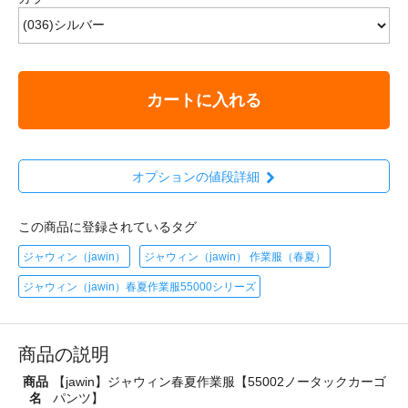
カートに入れる
オプションの値段詳細
この商品に登録されているタグ
ジャウィン（jawin）
ジャウィン（jawin） 作業服（春夏）
ジャウィン（jawin）春夏作業服55000シリーズ
商品の説明
商品
【jawin】ジャウィン春夏作業服【55002ノータックカーゴ
名
パンツ】