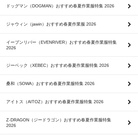
ドッグマン（DOGMAN）おすすめ春夏作業服特集 2026
ジャウィン（jawin）おすすめ春夏作業服 2026
イーブンリバー（EVENRIVER）おすすめ春夏作業服特集
2026
ジーベック（XEBEC）おすすめ春夏作業服特集 2026
桑和（SOWA）おすすめ春夏作業服特集 2026
アイトス（AITOZ）おすすめ春夏作業服特集 2026
Z-DRAGON（ジードラゴン）おすすめ春夏作業服特集
2026