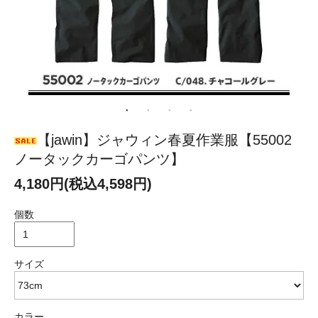
【jawin】ジャウィン春夏作業服【55002
ノータックカーゴパンツ】
4,180円(税込4,598円)
個数
サイズ
カラー