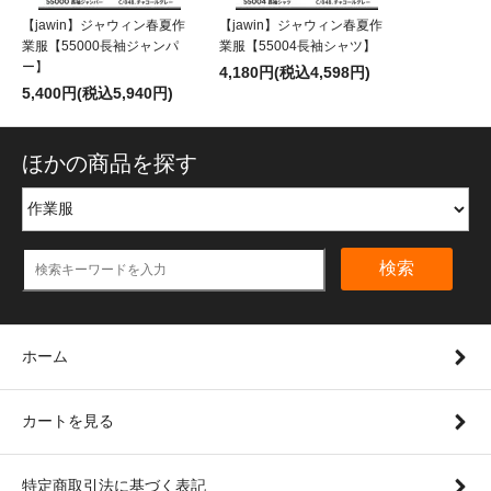
【jawin】ジャウィン春夏作
【jawin】ジャウィン春夏作
業服【55000長袖ジャンパ
業服【55004長袖シャツ】
ー】
4,180円(税込4,598円)
5,400円(税込5,940円)
ほかの商品を探す
検索
ホーム
カートを見る
特定商取引法に基づく表記