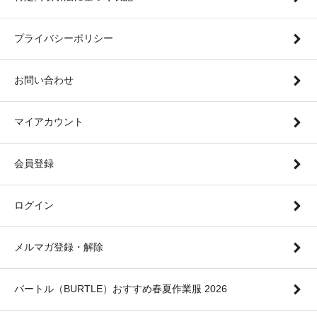
プライバシーポリシー
お問い合わせ
マイアカウント
会員登録
ログイン
メルマガ登録・解除
バートル（BURTLE）おすすめ春夏作業服 2026