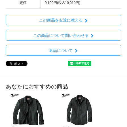
定価
9,100円(税込10,010円)
この商品を友達に教える
この商品について問い合わせる
返品について
あなたにおすすめの商品