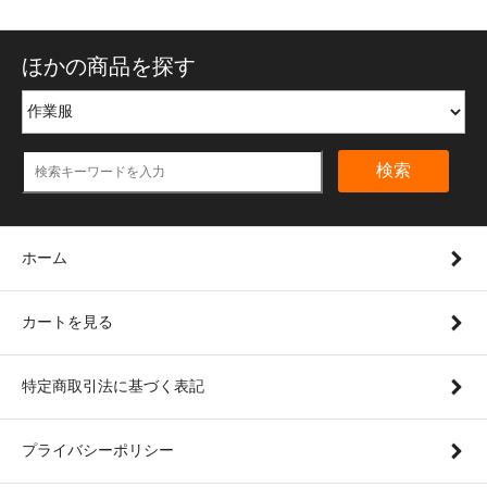
ほかの商品を探す
検索
ホーム
カートを見る
特定商取引法に基づく表記
プライバシーポリシー