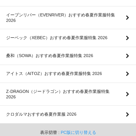
イーブンリバー（EVENRIVER）おすすめ春夏作業服特集
2026
ジーベック（XEBEC）おすすめ春夏作業服特集 2026
桑和（SOWA）おすすめ春夏作業服特集 2026
アイトス（AITOZ）おすすめ春夏作業服特集 2026
Z-DRAGON（ジードラゴン）おすすめ春夏作業服特集
2026
クロダルマおすすめ春夏作業服 2026
表示切替 :
PC版に切り替える