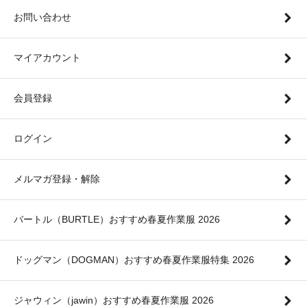
お問い合わせ
マイアカウント
会員登録
ログイン
メルマガ登録・解除
バートル（BURTLE）おすすめ春夏作業服 2026
ドッグマン（DOGMAN）おすすめ春夏作業服特集 2026
ジャウィン（jawin）おすすめ春夏作業服 2026