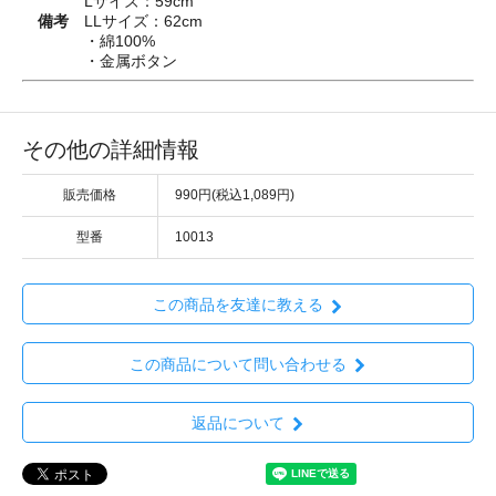
Lサイズ：59cm
備考
LLサイズ：62cm
・綿100%
・金属ボタン
その他の詳細情報
販売価格
990円(税込1,089円)
型番
10013
この商品を友達に教える
この商品について問い合わせる
返品について