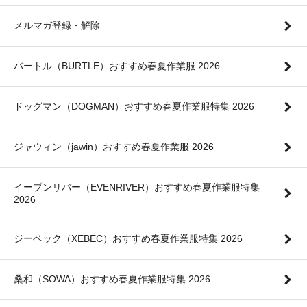
メルマガ登録・解除
バートル（BURTLE）おすすめ春夏作業服 2026
ドッグマン（DOGMAN）おすすめ春夏作業服特集 2026
ジャウィン（jawin）おすすめ春夏作業服 2026
イーブンリバー（EVENRIVER）おすすめ春夏作業服特集
2026
ジーベック（XEBEC）おすすめ春夏作業服特集 2026
桑和（SOWA）おすすめ春夏作業服特集 2026