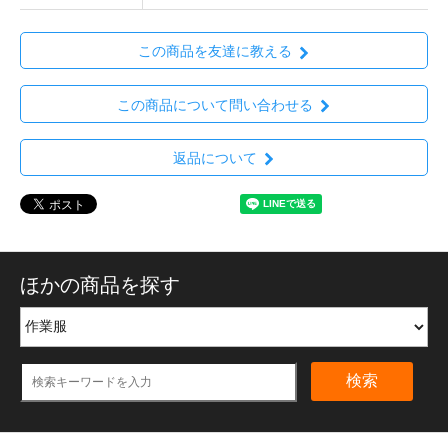
この商品を友達に教える
この商品について問い合わせる
返品について
ほかの商品を探す
検索