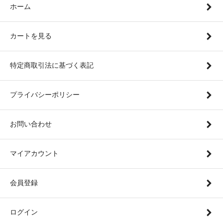
ホーム
カートを見る
特定商取引法に基づく表記
プライバシーポリシー
お問い合わせ
マイアカウント
会員登録
ログイン