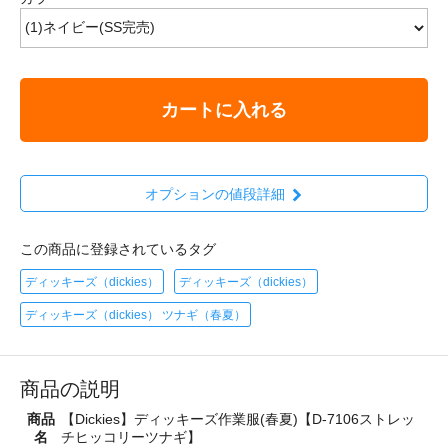
カートに入れる
オプションの値段詳細
この商品に登録されているタグ
ディッキーズ（dickies）
ディッキーズ（dickies）
ディッキーズ（dickies） ツナギ（春夏）
商品の説明
商品
【Dickies】ディッキーズ作業服(春夏)【D-7106ストレッ
名
チヒッコリーツナギ】