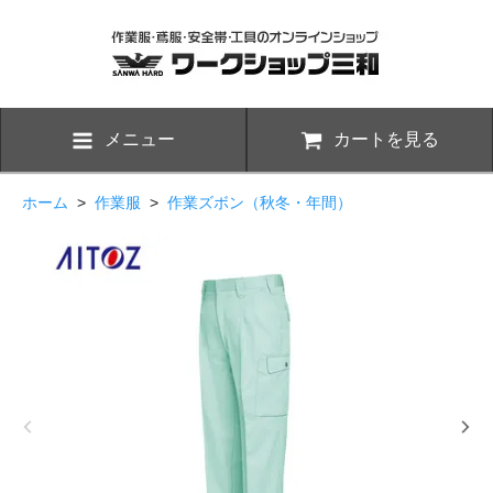
メニュー
カートを見る
ホーム
>
作業服
>
作業ズボン（秋冬・年間）