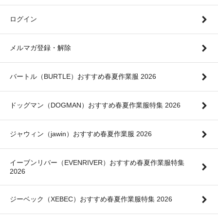
ログイン
メルマガ登録・解除
バートル（BURTLE）おすすめ春夏作業服 2026
ドッグマン（DOGMAN）おすすめ春夏作業服特集 2026
ジャウィン（jawin）おすすめ春夏作業服 2026
イーブンリバー（EVENRIVER）おすすめ春夏作業服特集
2026
ジーベック（XEBEC）おすすめ春夏作業服特集 2026