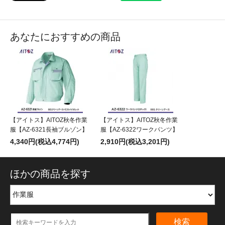
あなたにおすすめの商品
【アイトス】AITOZ秋冬作業
【アイトス】AITOZ秋冬作業
服【AZ-6321長袖ブルゾン】
服【AZ-6322ワークパンツ】
4,340円(税込4,774円)
2,910円(税込3,201円)
ほかの商品を探す
検索