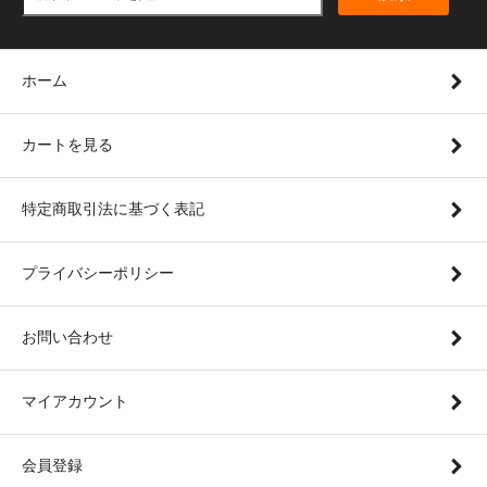
ホーム
カートを見る
特定商取引法に基づく表記
プライバシーポリシー
お問い合わせ
マイアカウント
会員登録