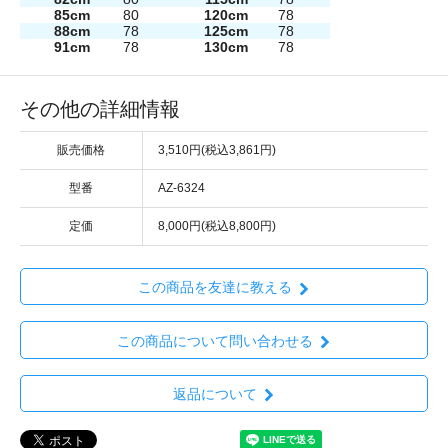
85cm
80
120cm
78
88cm
78
125cm
78
91cm
78
130cm
78
その他の詳細情報
販売価格
3,510円(税込3,861円)
型番
AZ-6324
定価
8,000円(税込8,800円)
この商品を友達に教える
この商品について問い合わせる
返品について