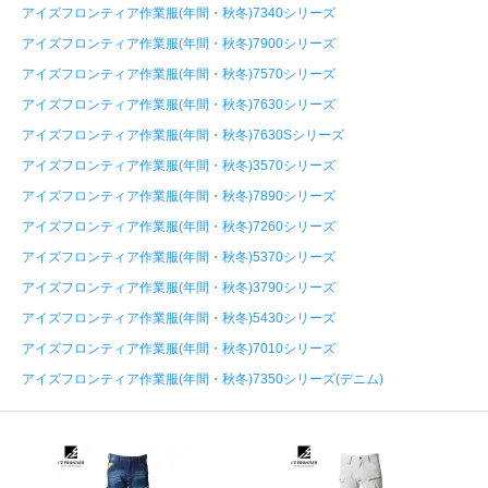
アイズフロンティア作業服(年間・秋冬)7340シリーズ
アイズフロンティア作業服(年間・秋冬)7900シリーズ
アイズフロンティア作業服(年間・秋冬)7570シリーズ
アイズフロンティア作業服(年間・秋冬)7630シリーズ
アイズフロンティア作業服(年間・秋冬)7630Sシリーズ
アイズフロンティア作業服(年間・秋冬)3570シリーズ
アイズフロンティア作業服(年間・秋冬)7890シリーズ
アイズフロンティア作業服(年間・秋冬)7260シリーズ
アイズフロンティア作業服(年間・秋冬)5370シリーズ
アイズフロンティア作業服(年間・秋冬)3790シリーズ
アイズフロンティア作業服(年間・秋冬)5430シリーズ
アイズフロンティア作業服(年間・秋冬)7010シリーズ
アイズフロンティア作業服(年間・秋冬)7350シリーズ(デニム)