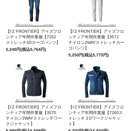
【I’Z FRONTIER】アイズフロ
【I’Z FRONTIER】アイズフロ
ンティア年間作業服【7262
ンティア年間作業服【3572
ストレッチ3Dカーゴパンツ】
ナイロン2WAYストレッチカー
ゴパンツ】
5,240円(税込5,764円)
5,250円(税込5,775円)
【I’Z FRONTIER】アイズフロ
【I’Z FRONTIER】アイズフロ
ンティア年間作業服【3570
ンティア年間作業服【7260ス
ナイロン2WAYストレッチワー
トレッチ３Dワークジャケッ
クジャケット】
ト】
5,990円(税込6,589円)
6,300円(税込6,930円)