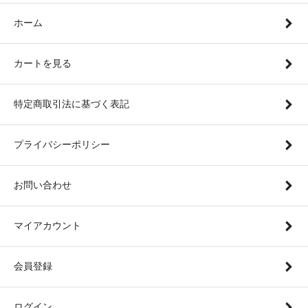
ホーム
カートを見る
特定商取引法に基づく表記
プライバシーポリシー
お問い合わせ
マイアカウント
会員登録
ログイン