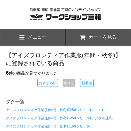
メニュー
カートを見る
【アイズフロンティア作業服(年間・秋冬)】
に登録されている商品
6
件の商品が見つかりました
おすすめ順
価格順
新着順
タグ一覧
アイズフロンティア作業服(年間・秋冬)7250シリーズ(デニム)
アイズフロンティア作業服(年間・秋冬)7250シリーズ(デジタル迷彩)
アイズフロンティア作業服(年間・秋冬)7160シリーズ