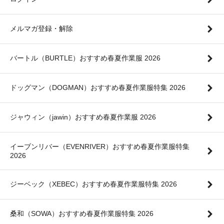
メルマガ登録・解除
バートル（BURTLE）おすすめ春夏作業服 2026
ドッグマン（DOGMAN）おすすめ春夏作業服特集 2026
ジャウィン（jawin）おすすめ春夏作業服 2026
イーブンリバー（EVENRIVER）おすすめ春夏作業服特集
2026
ジーベック（XEBEC）おすすめ春夏作業服特集 2026
桑和（SOWA）おすすめ春夏作業服特集 2026