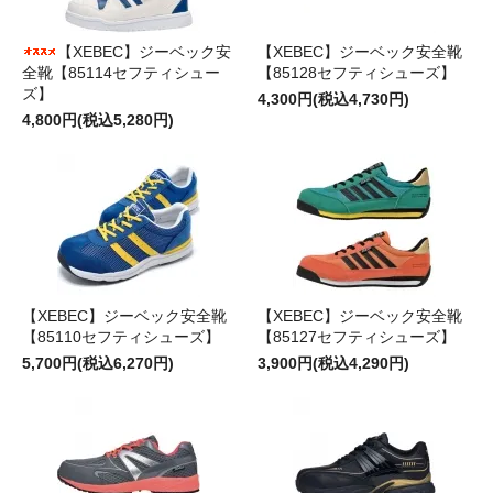
【XEBEC】ジーベック安
【XEBEC】ジーベック安全靴
全靴【85114セフティシュー
【85128セフティシューズ】
ズ】
4,300円(税込4,730円)
4,800円(税込5,280円)
【XEBEC】ジーベック安全靴
【XEBEC】ジーベック安全靴
【85110セフティシューズ】
【85127セフティシューズ】
5,700円(税込6,270円)
3,900円(税込4,290円)