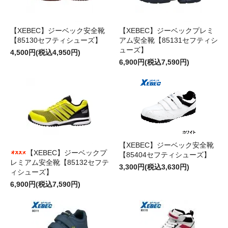
【XEBEC】ジーベック安全靴
【XEBEC】ジーベックプレミ
【85130セフティシューズ】
アム安全靴【85131セフティシ
ューズ】
4,500円(税込4,950円)
6,900円(税込7,590円)
【XEBEC】ジーベック安全靴
【XEBEC】ジーベックプ
【85404セフティシューズ】
レミアム安全靴【85132セフテ
3,300円(税込3,630円)
ィシューズ】
6,900円(税込7,590円)