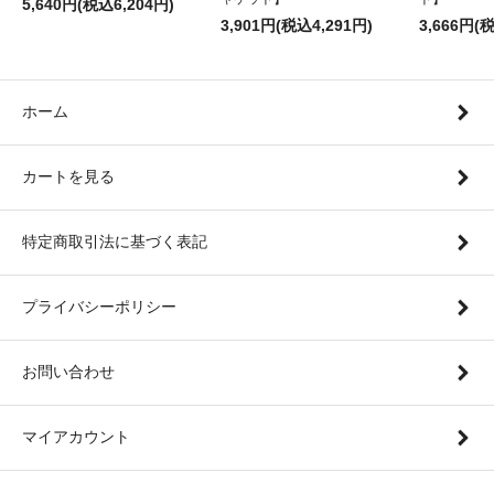
5,640円(税込6,204円)
3,901円(税込4,291円)
3,666円(
ホーム
カートを見る
特定商取引法に基づく表記
プライバシーポリシー
お問い合わせ
マイアカウント