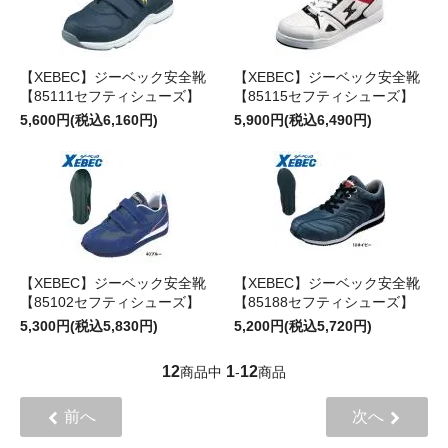
【XEBEC】ジーベック安全靴
【XEBEC】ジーベック安全靴
【85111セフティシューズ】
【85115セフティシューズ】
5,600円(税込6,160円)
5,900円(税込6,490円)
【XEBEC】ジーベック安全靴
【XEBEC】ジーベック安全靴
【85102セフティシューズ】
【85188セフティシューズ】
5,300円(税込5,830円)
5,200円(税込5,720円)
12
1
12
商品中
-
商品
前へ
次へ