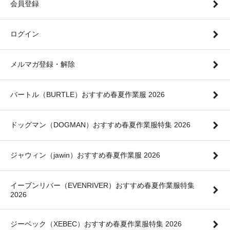
会員登録
ログイン
メルマガ登録・解除
バートル（BURTLE）おすすめ春夏作業服 2026
ドッグマン（DOGMAN）おすすめ春夏作業服特集 2026
ジャウィン（jawin）おすすめ春夏作業服 2026
イーブンリバー（EVENRIVER）おすすめ春夏作業服特集
2026
ジーベック（XEBEC）おすすめ春夏作業服特集 2026